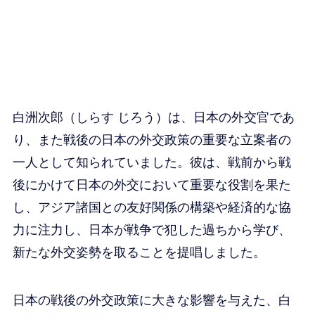
白洲次郎（しらす じろう）は、日本の外交官であ
り、また戦後の日本の外交政策の重要な立案者の
一人として知られていました。彼は、戦前から戦
後にかけて日本の外交において重要な役割を果た
し、アジア諸国との友好関係の構築や経済的な協
力に注力し、日本が戦争で犯した過ちから学び、
新たな外交姿勢を取ることを提唱しました。
日本の戦後の外交政策に大きな影響を与えた、白