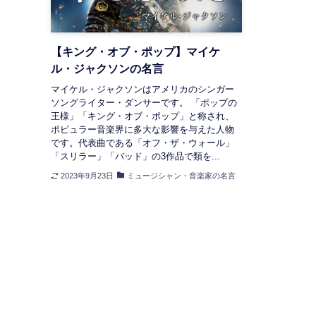
【キング・オブ・ポップ】マイケ
ル・ジャクソンの名言
マイケル・ジャクソンはアメリカのシンガー
ソングライター・ダンサーです。 「ポップの
王様」「キング・オブ・ポップ」と称され、
ポピュラー音楽界に多大な影響を与えた人物
です。代表曲である「オフ・ザ・ウォール」
「スリラー」「バッド」の3作品で類を...
2023年9月23日
ミュージシャン・音楽家の名言