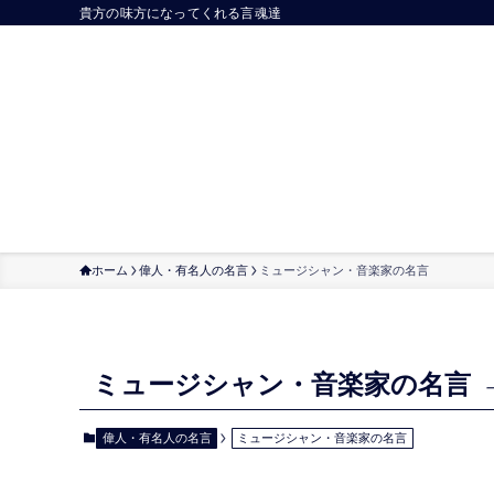
貴方の味方になってくれる言魂達
ホーム
偉人・有名人の名言
ミュージシャン・音楽家の名言
ミュージシャン・音楽家の名言
偉人・有名人の名言
ミュージシャン・音楽家の名言