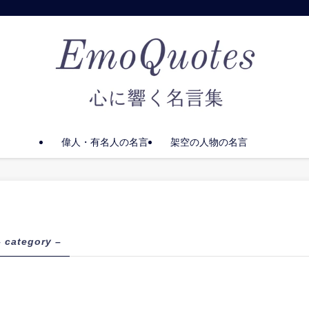
偉人・有名人の名言
架空の人物の名言
– category –