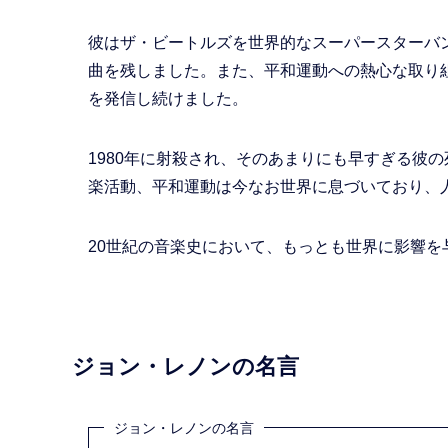
彼はザ・ビートルズを世界的なスーパースターバ
曲を残しました。また、平和運動への熱心な取り
を発信し続けました。
1980年に射殺され、そのあまりにも早すぎる彼
楽活動、平和運動は今なお世界に息づいており、
20世紀の音楽史において、もっとも世界に影響
ジョン・レノンの名言
ジョン・レノンの名言