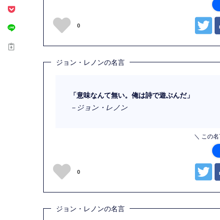
0
ジョン・レノンの名言
「意味なんて無い。俺は詩で遊ぶんだ」
－ジョン・レノン
＼ この
0
ジョン・レノンの名言