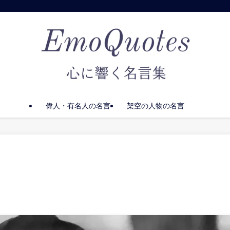
偉人・有名人の名言
架空の人物の名言