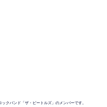
ロックバンド「ザ・ビートルズ」のメンバーです。