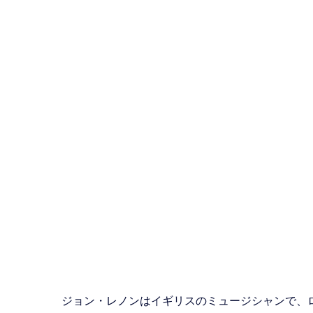
ジョン・レノンはイギリスのミュージシャンで、