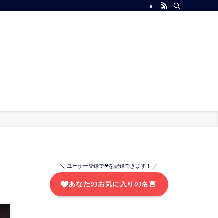
＼ ユーザー登録で❤を記録できます！ ／
あなたのお気に入りの名言