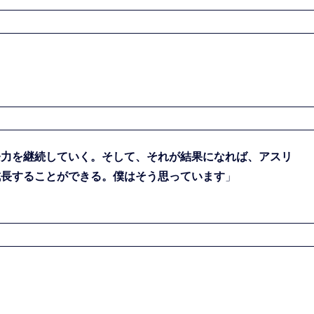
努力を継続していく。そして、それが結果になれば、アスリ
成長することができる。僕はそう思っています
」