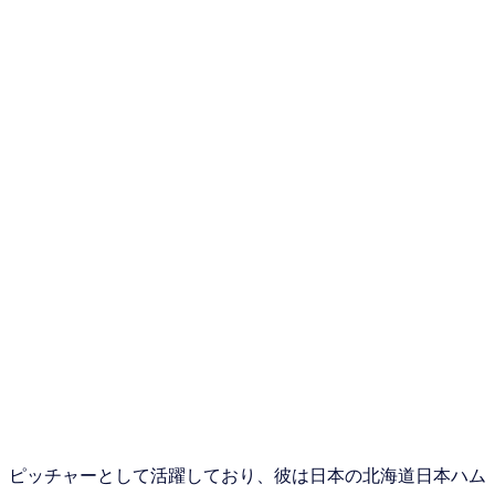
。ピッチャーとして活躍しており、彼は日本の北海道日本ハム