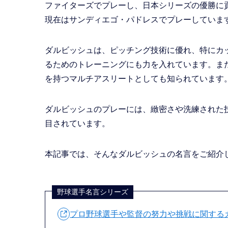
ファイターズでプレーし、日本シリーズの優勝に
現在はサンディエゴ・パドレスでプレーしていま
ダルビッシュは、ピッチング技術に優れ、特にカ
るためのトレーニングにも力を入れています。また
を持つマルチアスリートとしても知られています
ダルビッシュのプレーには、緻密さや洗練された
目されています。
本記事では、そんなダルビッシュの名言をご紹介
野球選手名言シリーズ
プロ野球選手や監督の努力や挑戦に関するカッコい