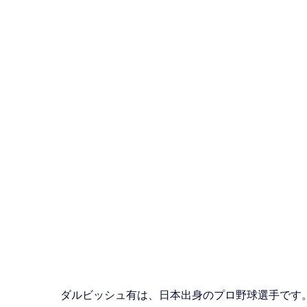
ダルビッシュ有は、日本出身のプロ野球選手です