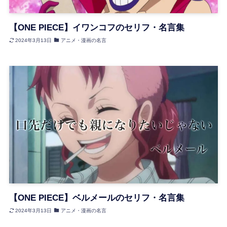
【ONE PIECE】イワンコフのセリフ・名言集
2024年3月13日
アニメ・漫画の名言
【ONE PIECE】ベルメールのセリフ・名言集
2024年3月13日
アニメ・漫画の名言