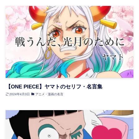
【ONE PIECE】ヤマトのセリフ・名言集
2024年4月3日
アニメ・漫画の名言