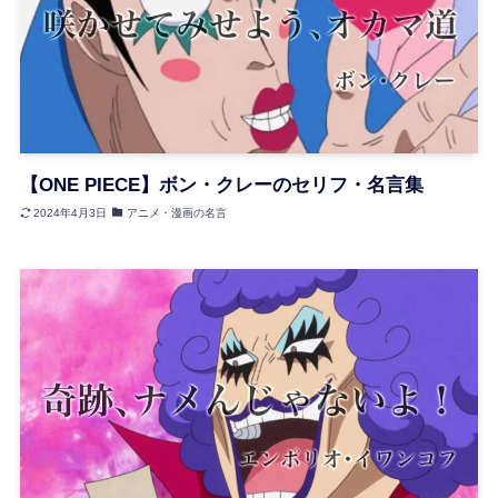
【ONE PIECE】ボン・クレーのセリフ・名言集
2024年4月3日
アニメ・漫画の名言