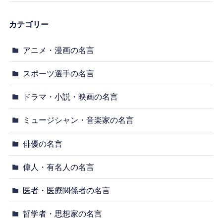
カテゴリー
アニメ・漫画の名言
スポーツ選手の名言
ドラマ・小説・映画の名言
ミュージシャン・音楽家の名言
俳優の名言
偉人・有名人の名言
医者・医療関係者の名言
哲学者・思想家の名言