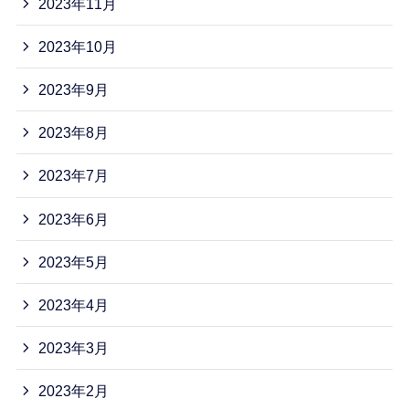
2023年11月
2023年10月
2023年9月
2023年8月
2023年7月
2023年6月
2023年5月
2023年4月
2023年3月
2023年2月