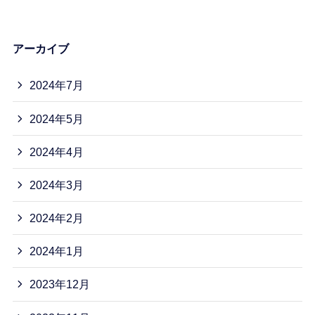
アーカイブ
2024年7月
2024年5月
2024年4月
2024年3月
2024年2月
2024年1月
2023年12月