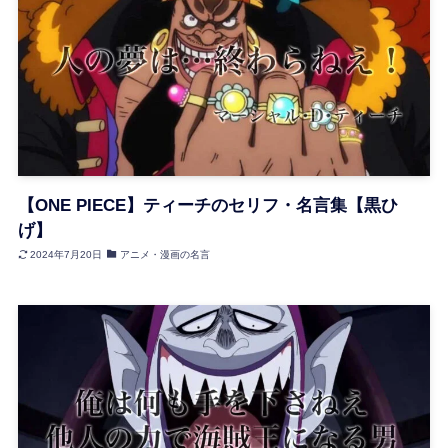
【ONE PIECE】ティーチのセリフ・名言集【黒ひ
げ】
2024年7月20日
アニメ・漫画の名言