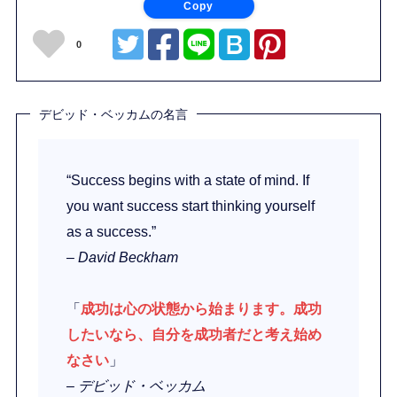
Copy
0
デビッド・ベッカムの名言
“Success begins with a state of mind. If
you want success start thinking yourself
as a success.”
– David Beckham
「
成功は心の状態から始まります。成功
したいなら、自分を成功者だと考え始め
なさい
」
– デビッド・ベッカム