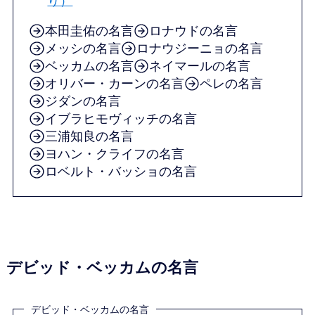
り）
本田圭佑の名言
ロナウドの名言
メッシの名言
ロナウジーニョの名言
ベッカムの名言
ネイマールの名言
オリバー・カーンの名言
ペレの名言
ジダンの名言
イブラヒモヴィッチの名言
三浦知良の名言
ヨハン・クライフの名言
ロベルト・バッショの名言
デビッド・ベッカムの名言
デビッド・ベッカムの名言