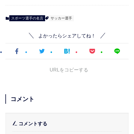
スポーツ選手の名言
サッカー選手
よかったらシェアしてね！
URLをコピーする
コメント
コメントする