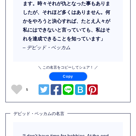
ます。時々それが仇となった事もありま
したが、それほど多くはありません。何
かをやろうと決心すれば、たとえ人々が
私にはできないと言っていても、私はそ
れを達成できることを知っています」
– デビッド・ベッカム
＼ この名言をコピーしてシェア！ ／
Copy
5
デビッド・ベッカムの名言