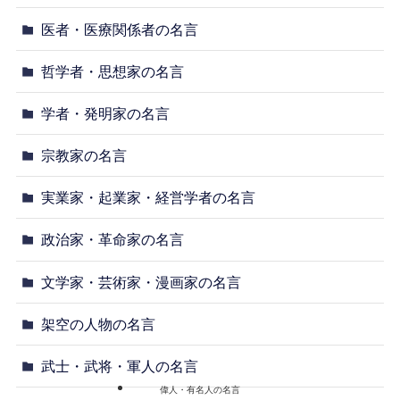
医者・医療関係者の名言
哲学者・思想家の名言
学者・発明家の名言
宗教家の名言
実業家・起業家・経営学者の名言
政治家・革命家の名言
文学家・芸術家・漫画家の名言
架空の人物の名言
武士・武将・軍人の名言
偉人・有名人の名言