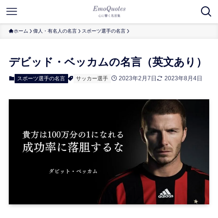
ホーム
偉人・有名人の名言
スポーツ選手の名言
デビッド・ベッカムの名言（英文あり）
2023年2月7日
2023年8月4日
スポーツ選手の名言
サッカー選手