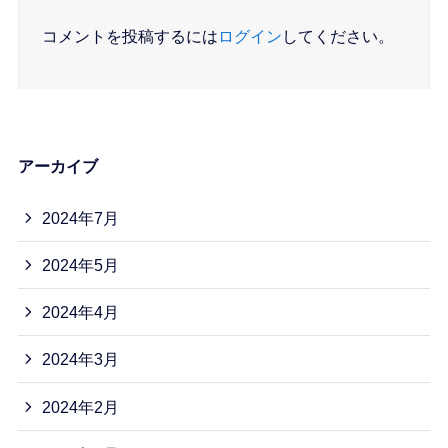
コメントを投稿するには
ログイン
してください。
アーカイブ
2024年7月
2024年5月
2024年4月
2024年3月
2024年2月