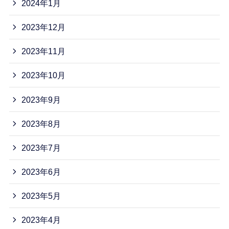
2024年1月
2023年12月
2023年11月
2023年10月
2023年9月
2023年8月
2023年7月
2023年6月
2023年5月
2023年4月