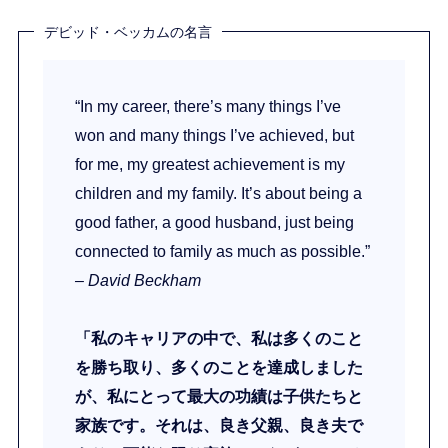
デビッド・ベッカムの名言
“In my career, there’s many things I’ve
won and many things I’ve achieved, but
for me, my greatest achievement is my
children and my family. It’s about being a
good father, a good husband, just being
connected to family as much as possible.”
– David Beckham
「私のキャリアの中で、私は多くのこと
を勝ち取り、多くのことを達成しました
が、私にとって最大の功績は子供たちと
家族です。それは、良き父親、良き夫で