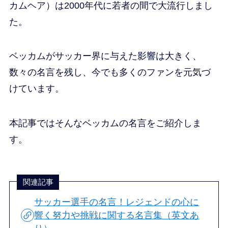
カムヘア）は2000年代に若者の間で大流行しまし
た。
ベッカムがサッカー界に与えた影響は大きく、
数々の名言を残し、今でも多くのファンを元気づ
けています。
本記事ではそんなベッカムの名言をご紹介しま
す。
関連記事
サッカー選手の名言！レジェンドの心に
響く努力や挑戦に関する名言集（英文あ