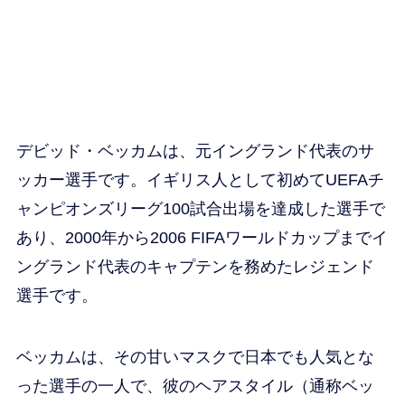
デビッド・ベッカムは、元イングランド代表のサ
ッカー選手です。イギリス人として初めてUEFAチ
ャンピオンズリーグ100試合出場を達成した選手で
あり、2000年から2006 FIFAワールドカップまでイ
ングランド代表のキャプテンを務めたレジェンド
選手です。
ベッカムは、その甘いマスクで日本でも人気とな
った選手の一人で、彼のヘアスタイル（通称ベッ