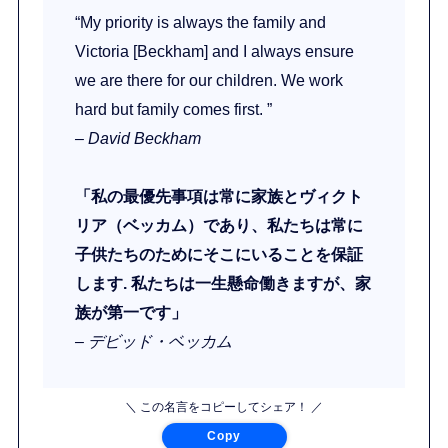
“My priority is always the family and
Victoria [Beckham] and I always ensure
we are there for our children. We work
hard but family comes first. ”
– David Beckham
「私の最優先事項は常に家族とヴィクト
リア（ベッカム）であり、私たちは常に
子供たちのためにそこにいることを保証
します. 私たちは一生懸命働きますが、家
族が第一です」
– デビッド・ベッカム
＼ この名言をコピーしてシェア！ ／
Copy