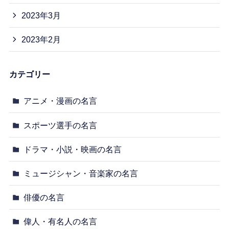
2023年3月
2023年2月
カテゴリー
アニメ・漫画の名言
スポーツ選手の名言
ドラマ・小説・映画の名言
ミュージシャン・音楽家の名言
俳優の名言
偉人・有名人の名言