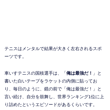
テニスはメンタルで結果が大きく左右されるスポ
ーツです。
車いすテニスの国枝選手は、「
俺は最強だ！
」と
書いた白いテープをラケットの内側に貼ってお
り、毎日のように、鏡の前で「俺は最強だ！」と
言い続け、自分を鼓舞し、世界ランキング1位に上
り詰めたというエピソードがあるくらいです。