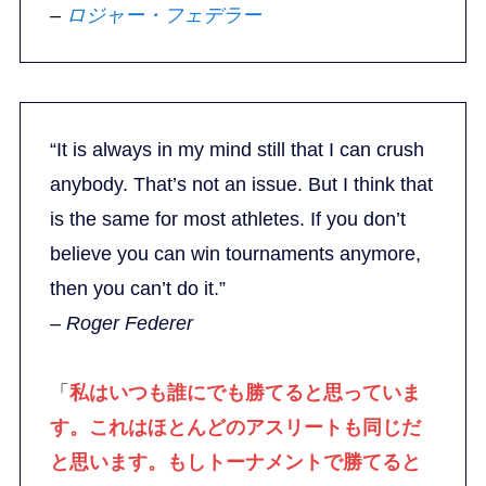
–
ロジャー・フェデラー
“It is always in my mind still that I can crush
anybody. That’s not an issue. But I think that
is the same for most athletes. If you don’t
believe you can win tournaments anymore,
then you can’t do it.”
–
Roger Federer
「
私はいつも誰にでも勝てると思っていま
す。これはほとんどのアスリートも同じだ
と思います。もしトーナメントで勝てると