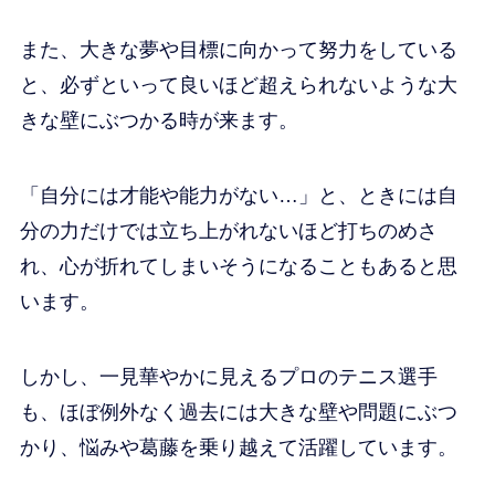
また、大きな夢や目標に向かって努力をしている
と、必ずといって良いほど超えられないような大
きな壁にぶつかる時が来ます。
「自分には才能や能力がない…」と、ときには自
分の力だけでは立ち上がれないほど打ちのめさ
れ、心が折れてしまいそうになることもあると思
います。
しかし、一見華やかに見えるプロのテニス選手
も、ほぼ例外なく過去には大きな壁や問題にぶつ
かり、悩みや葛藤を乗り越えて活躍しています。