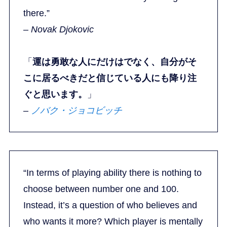
there.”
– Novak Djokovic
「
運は勇敢な人にだけはでなく、自分がそ
こに居るべきだと信じている人にも降り注
ぐと思います。
」
–
ノバク・ジョコビッチ
“In terms of playing ability there is nothing to
choose between number one and 100.
Instead, it’s a question of who believes and
who wants it more? Which player is mentally