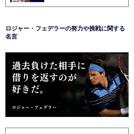
ロジャー・フェデラーの努力や挑戦に関する
名言