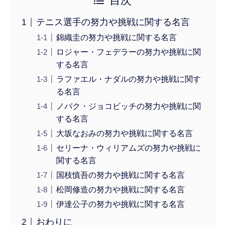
目次
テニス選手の努力や挑戦に関する名言
錦織圭の努力や挑戦に関する名言
ロジャー・フェデラーの努力や挑戦に関
する名言
ラファエル・ナダルの努力や挑戦に関す
る名言
ノバク・ジョコビッチの努力や挑戦に関
する名言
大坂なおみの努力や挑戦に関する名言
セリーナ・ウィリアムズの努力や挑戦に
関する名言
国枝慎吾の努力や挑戦に関する名言
松岡修造の努力や挑戦に関する名言
伊達公子の努力や挑戦に関する名言
おわりに