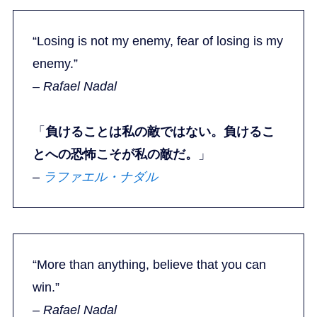
“Losing is not my enemy, fear of losing is my
enemy.”
–
Rafael Nadal
「
負けることは私の敵ではない。負けるこ
とへの恐怖こそが私の敵だ。
」
–
ラファエル・ナダル
“More than anything, believe that you can
win.”
–
Rafael Nadal