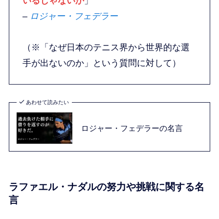
いるじゃないか
」
–
ロジャー・フェデラー
（※「なぜ日本のテニス界から世界的な選
手が出ないのか」という質問に対して）
あわせて読みたい
ロジャー・フェデラーの名言
ラファエル・ナダルの努力や挑戦に関する名
言