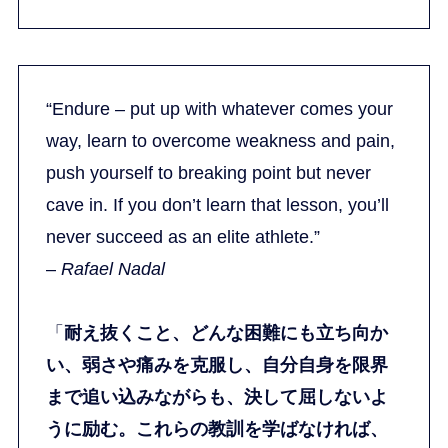
“Endure – put up with whatever comes your
way, learn to overcome weakness and pain,
push yourself to breaking point but never
cave in. If you don’t learn that lesson, you’ll
never succeed as an elite athlete.”
–
Rafael Nadal
「
耐え抜くこと、どんな困難にも立ち向か
い、弱さや痛みを克服し、自分自身を限界
まで追い込みながらも、決して屈しないよ
うに励む。これらの教訓を学ばなければ、