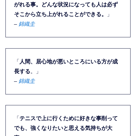
がれる事。どんな状況になっても人は必ず
そこから立ち上がれることができる。
」
–
錦織圭
「
人間、居心地が悪いところにいる方が成
長する
。」
–
錦織圭
「
テニスで上に行くために好きな事削って
でも、強くなりたいと思える気持ちが大