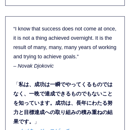
“I know that success does not come at once,
it is not a thing achieved overnight. It is the
result of many, many, many years of working
and trying to achieve goals.”
– Novak Djokovic
「
私は、成功は一瞬でやってくるものでは
なく、一晩で達成できるものでもないこと
を知っています。成功は、長年にわたる努
力と目標達成への取り組みの積み重ねの結
果です。
」