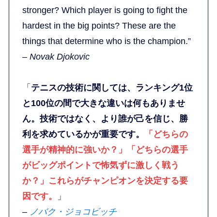
stronger? Which player is going to fight the
hardest in the big points? These are the
things that determine who is the champion.”
– Novak Djokovic
「
テニスの技術に関しては、ランキング1位
と100位の間で大きな違いは何もありませ
ん。技術ではなく、より誰が己を信じ、勝
利を求めているかが重要です。
「どちらの
選手が精神的に強いか？」「どちらの選手
がビッグポイントで怖気ずに激しく戦う
か？」これらがチャンピオンを決定する要
因です。
」
–
ノバク・ジョコビッチ