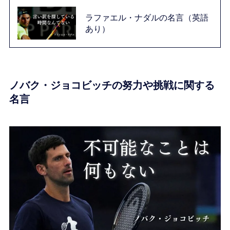
ラファエル・ナダルの名言（英語
あり）
ノバク・ジョコビッチの努力や挑戦に関する
名言