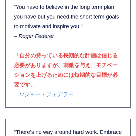
“You have to believe in the long term plan
you have but you need the short term goals
to motivate and inspire you.”
–
Roger Federer
「
自分の持っている長期的な計画は信じる
必要がありますが、
刺激を与え
、
モチベー
ションを上げるためには短期的な目標が必
要です。
」
–
ロジャー・フェデラー
“There’s no way around hard work. Embrace