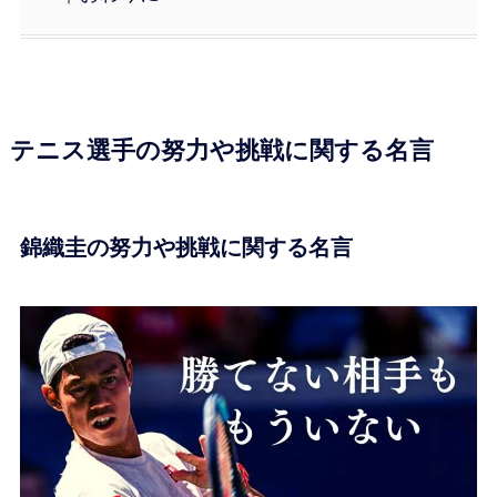
テニス選手の努力や挑戦に関する名言
錦織圭の努力や挑戦に関する名言