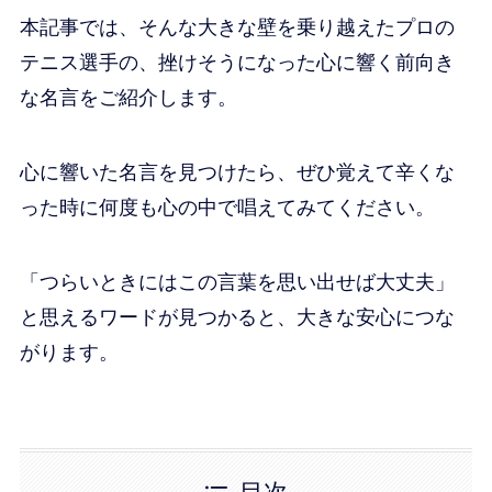
本記事では、そんな大きな壁を乗り越えたプロの
テニス選手の、挫けそうになった心に響く前向き
な名言をご紹介します。
心に響いた名言を見つけたら、ぜひ覚えて辛くな
った時に何度も心の中で唱えてみてください。
「つらいときにはこの言葉を思い出せば大丈夫」
と思えるワードが見つかると、大きな安心につな
がります。