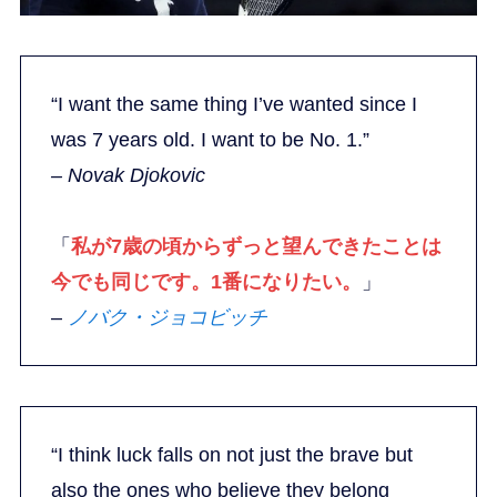
“I want the same thing I’ve wanted since I
was 7 years old. I want to be No. 1.”
– Novak Djokovic
「
私が7歳の頃からずっと望んできたことは
今でも同じです。1番になりたい。
」
–
ノバク・ジョコビッチ
“I think luck falls on not just the brave but
also the ones who believe they belong