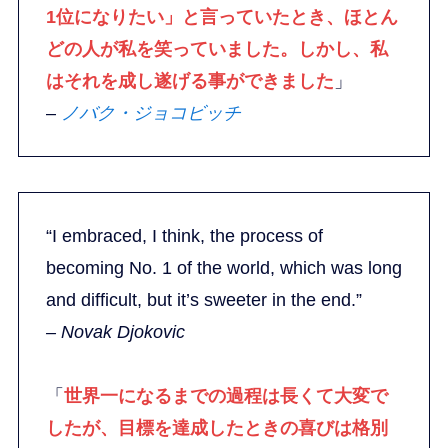
1位になりたい」と言っていたとき、ほとん
どの人が私を笑っていました。しかし、私
はそれを成し遂げる事ができました
」
–
ノバク・ジョコビッチ
“I embraced, I think, the process of
becoming No. 1 of the world, which was long
and difficult, but it’s sweeter in the end.”
– Novak Djokovic
「
世界一になるまでの過程は長くて大変で
したが、目標を達成したときの喜びは格別