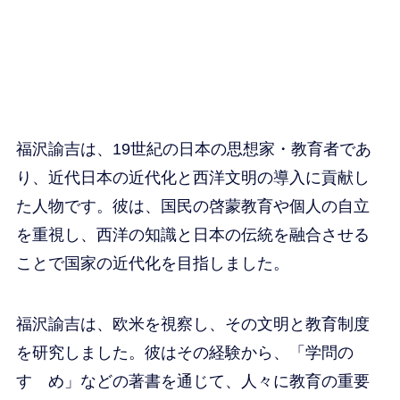
福沢諭吉は、19世紀の日本の思想家・教育者であ
り、近代日本の近代化と西洋文明の導入に貢献し
た人物です。彼は、国民の啓蒙教育や個人の自立
を重視し、西洋の知識と日本の伝統を融合させる
ことで国家の近代化を目指しました。
福沢諭吉は、欧米を視察し、その文明と教育制度
を研究しました。彼はその経験から、「学問の
すゝめ」などの著書を通じて、人々に教育の重要