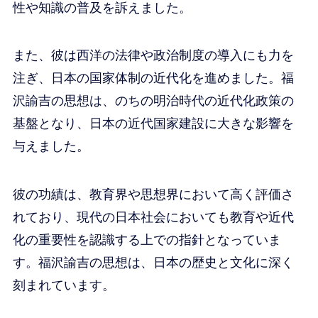
性や知識の普及を訴えました。
また、彼は西洋の法律や政治制度の導入にも力を
注ぎ、日本の国家体制の近代化を進めました。福
沢諭吉の思想は、のちの明治時代の近代化政策の
基盤となり、日本の近代国家建設に大きな影響を
与えました。
彼の功績は、教育界や思想界において高く評価さ
れており、現代の日本社会においても教育や近代
化の重要性を認識する上での指針となっていま
す。福沢諭吉の思想は、日本の歴史と文化に深く
刻まれています。