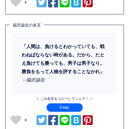
0
福沢諭吉の名言
「人間は、負けるとわかっていても、戦
わねばならない時がある。だから、たと
え負けても勝っても、男子は男子なり。
勝負をもって人物を評することなかれ」
－福沢諭吉
＼ この名言をコピーしてシェア！ ／
Copy
0