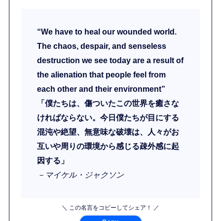
“We have to heal our wounded world.
The chaos, despair, and senseless
destruction we see today are a result of
the alienation that people feel from
each other and their environment”
「僕たちは、傷ついたこの世界を癒さな
ければならない。今日僕たちが目にする
混沌や絶望、無意味な破壊は、人々がお
互いや周りの環境から感じる疎外感に起
因する」
－マイケル・ジャクソン
＼ この名言をコピーしてシェア！ ／