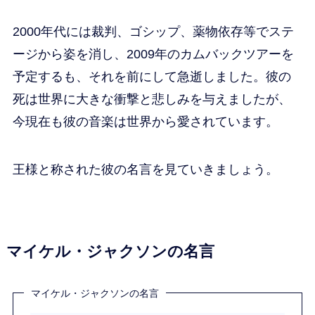
2000年代には裁判、ゴシップ、薬物依存等でステ
ージから姿を消し、2009年のカムバックツアーを
予定するも、それを前にして急逝しました。彼の
死は世界に大きな衝撃と悲しみを与えましたが、
今現在も彼の音楽は世界から愛されています。
王様と称された彼の名言を見ていきましょう。
マイケル・ジャクソンの名言
マイケル・ジャクソンの名言