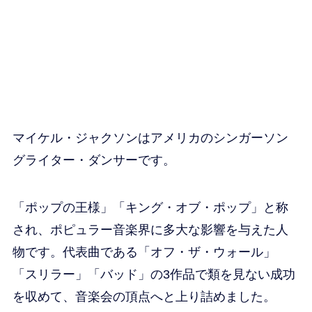
マイケル・ジャクソンはアメリカのシンガーソン
グライター・ダンサーです。
「ポップの王様」「キング・オブ・ポップ」と称
され、ポピュラー音楽界に多大な影響を与えた人
物です。代表曲である「オフ・ザ・ウォール」
「スリラー」「バッド」の3作品で類を見ない成功
を収めて、音楽会の頂点へと上り詰めました。