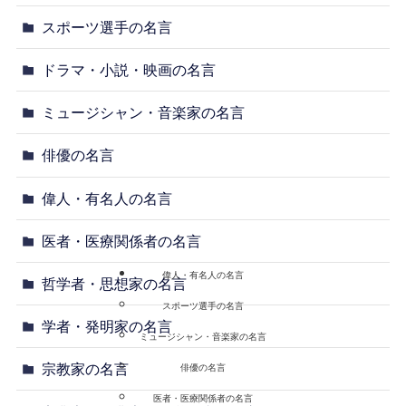
スポーツ選手の名言
ドラマ・小説・映画の名言
ミュージシャン・音楽家の名言
俳優の名言
偉人・有名人の名言
医者・医療関係者の名言
偉人・有名人の名言
哲学者・思想家の名言
スポーツ選手の名言
学者・発明家の名言
ミュージシャン・音楽家の名言
宗教家の名言
俳優の名言
医者・医療関係者の名言