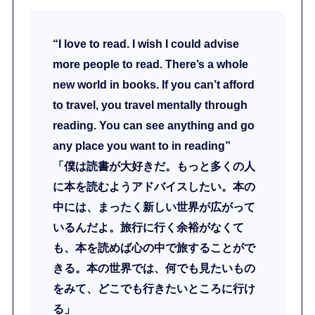
“I love to read. I wish I could advise
more people to read. There’s a whole
new world in books. If you can’t afford
to travel, you travel mentally through
reading. You can see anything and go
any place you want to in reading”
「僕は読書が大好きだ。もっと多くの人
に本を読むようアドバイスしたい。本の
中には、まったく新しい世界が広がって
いるんだよ。旅行に行く余裕がなくて
も、本を読めば心の中で旅することがで
きる。本の世界では、何でも見たいもの
をみて、どこでも行きたいところに行け
る」