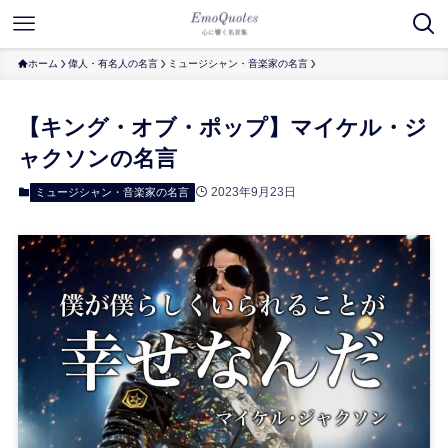
ホーム
偉人・有名人の名言
ミュージシャン・音楽家の名言
【キング・オブ・ポップ】マイケル・ジ
ャクソンの名言
2023年9月23日
ミュージシャン・音楽家の名言