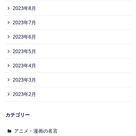
2023年8月
2023年7月
2023年6月
2023年5月
2023年4月
2023年3月
2023年2月
カテゴリー
アニメ・漫画の名言