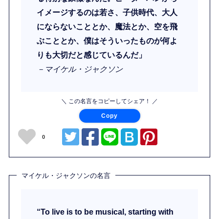
イメージするのは若さ、子供時代、大人
にならないこととか、魔法とか、空を飛
ぶこととか、僕はそういったものが何よ
りも大切だと感じているんだ」
－マイケル・ジャクソン
＼ この名言をコピーしてシェア！ ／
Copy
0
マイケル・ジャクソンの名言
“To live is to be musical, starting with