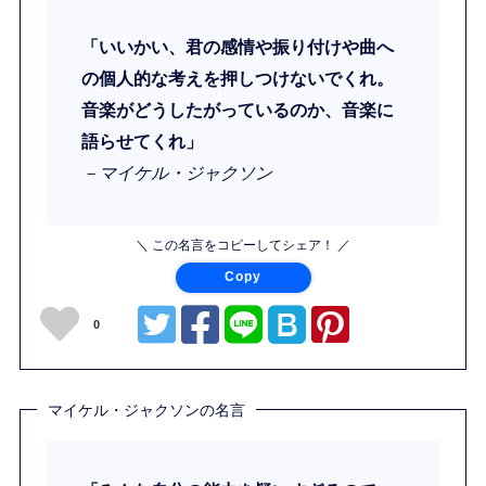
「いいかい、君の感情や振り付けや曲へ
の個人的な考えを押しつけないでくれ。
音楽がどうしたがっているのか、音楽に
語らせてくれ」
－マイケル・ジャクソン
＼ この名言をコピーしてシェア！ ／
Copy
0
マイケル・ジャクソンの名言