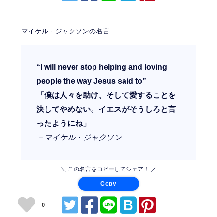
マイケル・ジャクソンの名言
“I will never stop helping and loving
people the way Jesus said to”
「僕は人々を助け、そして愛することを
決してやめない。イエスがそうしろと言
ったようにね」
－マイケル・ジャクソン
＼ この名言をコピーしてシェア！ ／
Copy
0