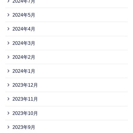
2024年7月
2024年5月
2024年4月
2024年3月
2024年2月
2024年1月
2023年12月
2023年11月
2023年10月
2023年9月