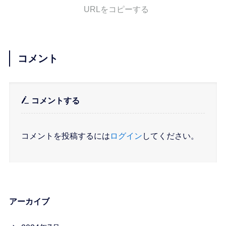
URLをコピーする
コメント
コメントする
コメントを投稿するには
ログイン
してください。
アーカイブ