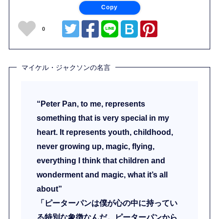
Copy
0
マイケル・ジャクソンの名言
“Peter Pan, to me, represents
something that is very special in my
heart. It represents youth, childhood,
never growing up, magic, flying,
everything I think that children and
wonderment and magic, what it’s all
about”
「ピーターパンは僕が心の中に持ってい
る特別な象徴なんだ。ピーターパンから