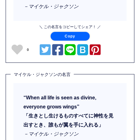
－マイケル・ジャクソン
＼ この名言をコピーしてシェア！ ／
Copy
0
マイケル・ジャクソンの名言
“When all life is seen as divine,
everyone grows wings”
「生きとし生けるものすべてに神性を見
出すとき、誰もが翼を手に入れる」
－マイケル・ジャクソン