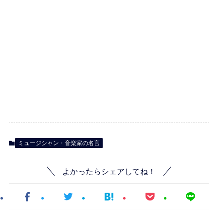
ミュージシャン・音楽家の名言
よかったらシェアしてね！