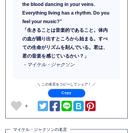
the blood dancing in your veins.
Everything living has a rhythm. Do you
feel your music?”
「生きることは音楽的であること。体内
の血が踊り出すところから始まる。すべ
ての生命がリズムを刻んでいる。君は、
君の音楽を感じているかい？」
－マイケル・ジャクソン
＼ この名言をコピーしてシェア！ ／
Copy
0
マイケル・ジャクソンの名言