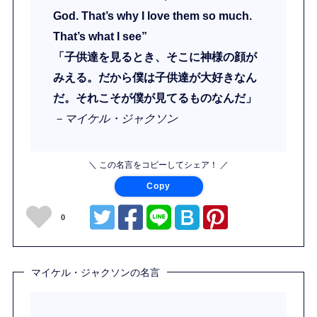
God. That’s why I love them so much.
That’s what I see”
「子供達を見るとき、そこに神様の顔が
みえる。だから僕は子供達が大好きなん
だ。それこそが僕が見てるものなんだ」
－マイケル・ジャクソン
＼ この名言をコピーしてシェア！ ／
Copy
0
マイケル・ジャクソンの名言