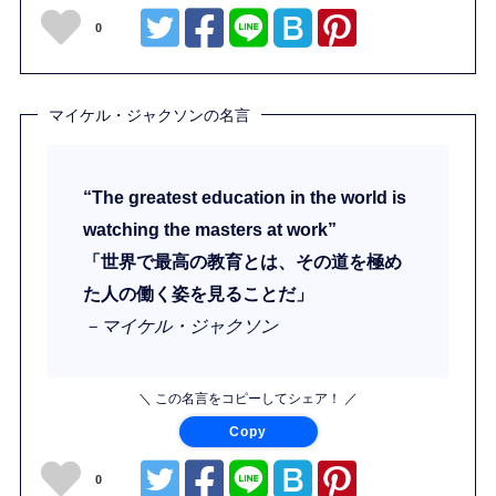
0
マイケル・ジャクソンの名言
“The greatest education in the world is
watching the masters at work”
「世界で最高の教育とは、その道を極め
た人の働く姿を見ることだ」
－マイケル・ジャクソン
＼ この名言をコピーしてシェア！ ／
Copy
0