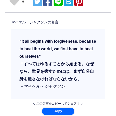
0
マイケル・ジャクソンの名言
“It all begins with forgiveness, because
to heal the world, we first have to heal
ourselves”
「すべてはゆるすことから始まる。なぜ
なら、世界を癒すためには、まず自分自
身を癒さなければならないから」
－マイケル・ジャクソン
＼ この名言をコピーしてシェア！ ／
Copy