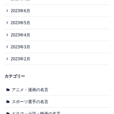
2023年6月
2023年5月
2023年4月
2023年3月
2023年2月
カテゴリー
アニメ・漫画の名言
スポーツ選手の名言
ドラマ・小説・映画の名言