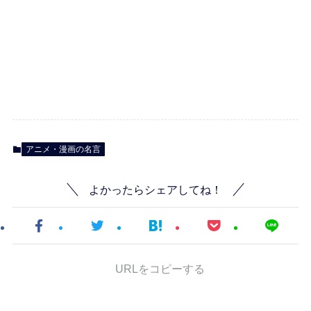
アニメ・漫画の名言
よかったらシェアしてね！
URLをコピーする