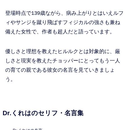
登場時点で139歳ながら、病み上がりとはいえルフ
ィやサンジを蹴り飛ばすフィジカルの強さも兼ね
備えた女性で、作者も超人だと語っています。
優しさと理想を教えたヒルルクとは対象的に、厳
しさと現実を教えたチョッパーにとってもう一人
の育ての親である彼女の名言を見ていきましょ
う。
Dr.くれはのセリフ・名言集