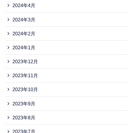
2024年4月
2024年3月
2024年2月
2024年1月
2023年12月
2023年11月
2023年10月
2023年9月
2023年8月
2023年7月