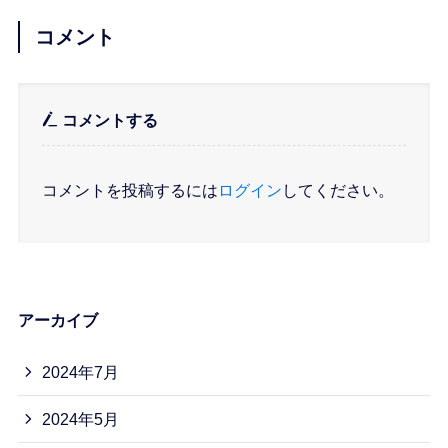
コメント
コメントする
コメントを投稿するには
ログイン
してください。
アーカイブ
2024年7月
2024年5月