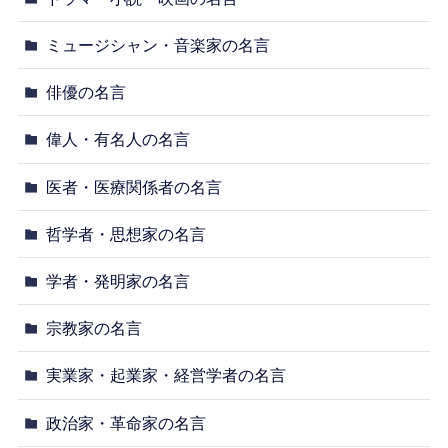
ミュージシャン・音楽家の名言
俳優の名言
偉人・有名人の名言
医者・医療関係者の名言
哲学者・思想家の名言
学者・発明家の名言
宗教家の名言
実業家・起業家・経営学者の名言
政治家・革命家の名言