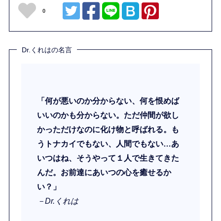
0
Dr.くれはの名言
「何が悪いのか分からない、何を恨めば
いいのかも分からない。ただ仲間が欲し
かっただけなのに化け物と呼ばれる。も
うトナカイでもない、人間でもない…あ
いつはね、そうやって１人で生きてきた
んだ。お前達にあいつの心を癒せるか
い？」
－Dr.くれは