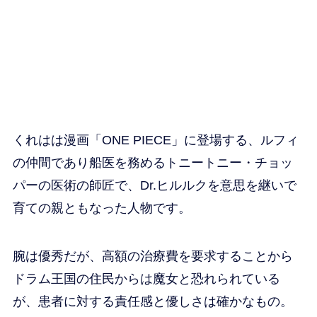
くれはは漫画「ONE PIECE」に登場する、ルフィ
の仲間であり船医を務めるトニートニー・チョッ
パーの医術の師匠で、Dr.ヒルルクを意思を継いで
育ての親ともなった人物です。
腕は優秀だが、高額の治療費を要求することから
ドラム王国の住民からは魔女と恐れられている
が、患者に対する責任感と優しさは確かなもの。