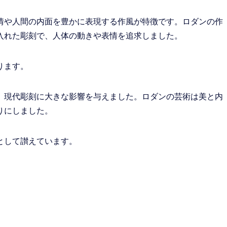
情や人間の内面を豊かに表現する作風が特徴です。ロダンの作
入れた彫刻で、人体の動きや表情を追求しました。
ります。
、現代彫刻に大きな影響を与えました。ロダンの芸術は美と内
りにしました。
として讃えています。