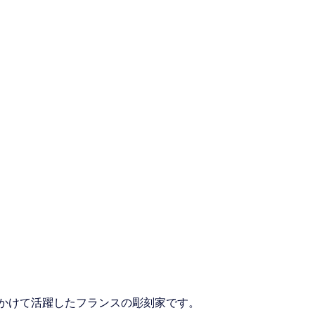
にかけて活躍したフランスの彫刻家です。