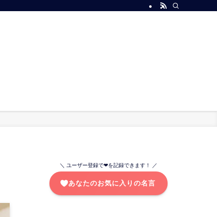
＼ ユーザー登録で❤を記録できます！ ／
あなたのお気に入りの名言