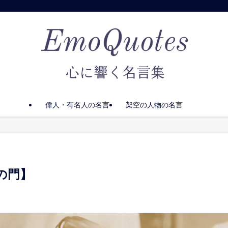
偉人・有名人の名言
架空の人物の名言
の門】