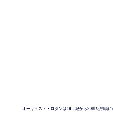
オーギュスト・ロダンは19世紀から20世紀初頭